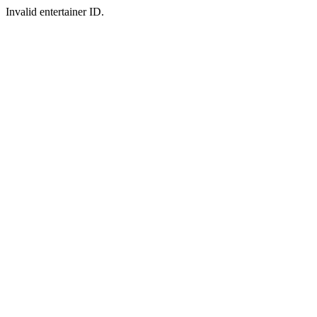
Invalid entertainer ID.