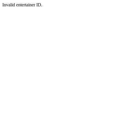
Invalid entertainer ID.