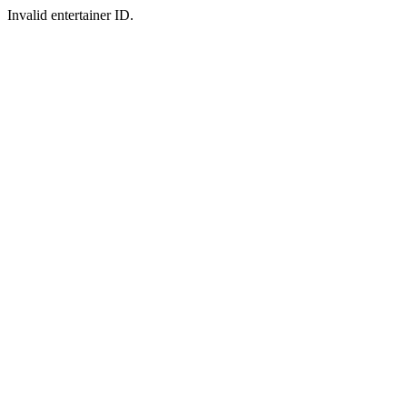
Invalid entertainer ID.