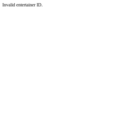
Invalid entertainer ID.