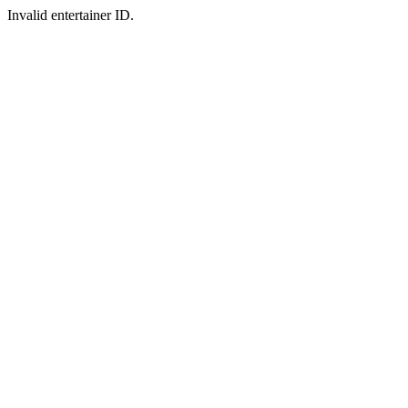
Invalid entertainer ID.