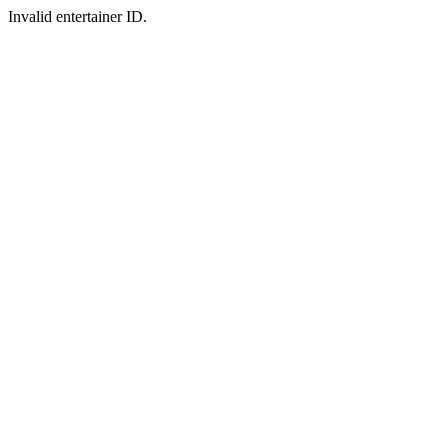
Invalid entertainer ID.