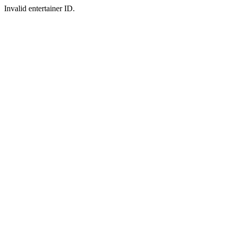
Invalid entertainer ID.