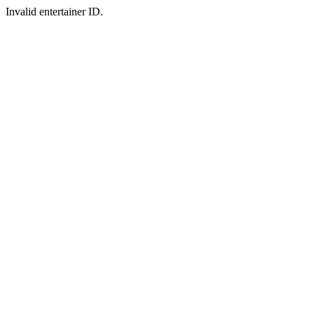
Invalid entertainer ID.