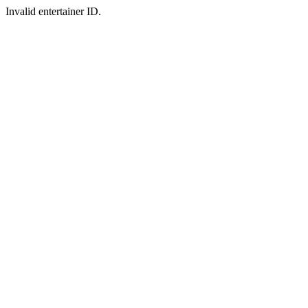
Invalid entertainer ID.