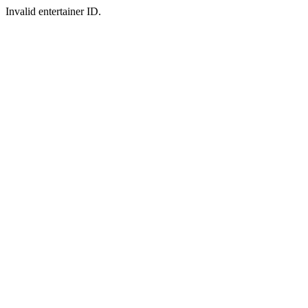
Invalid entertainer ID.