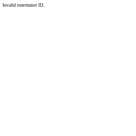
Invalid entertainer ID.