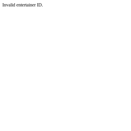
Invalid entertainer ID.