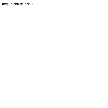
Invalid entertainer ID.