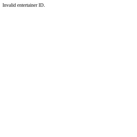
Invalid entertainer ID.