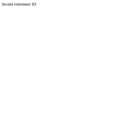
Invalid entertainer ID.