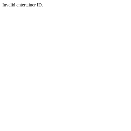
Invalid entertainer ID.