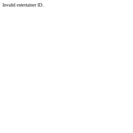
Invalid entertainer ID.