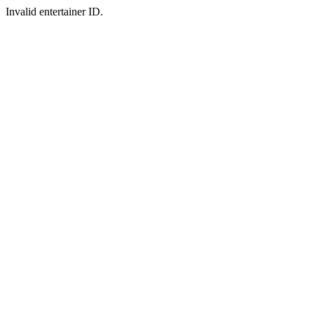
Invalid entertainer ID.