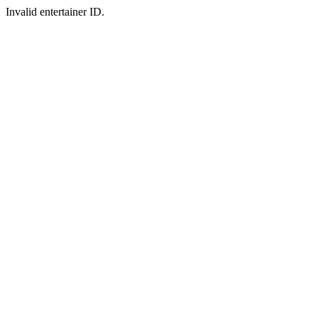
Invalid entertainer ID.