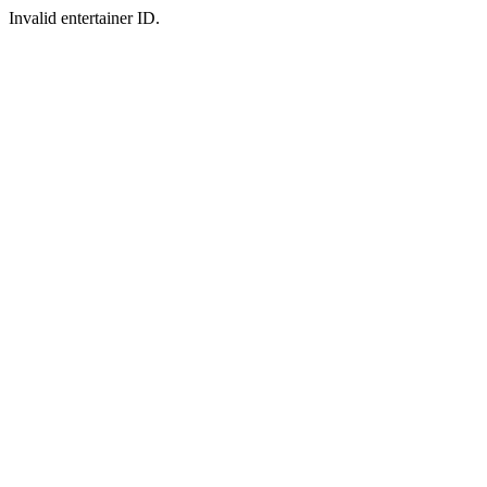
Invalid entertainer ID.