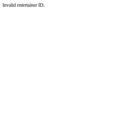
Invalid entertainer ID.