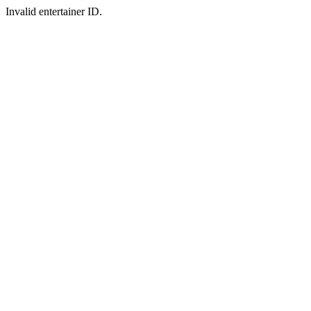
Invalid entertainer ID.