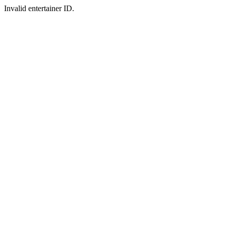
Invalid entertainer ID.