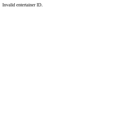
Invalid entertainer ID.