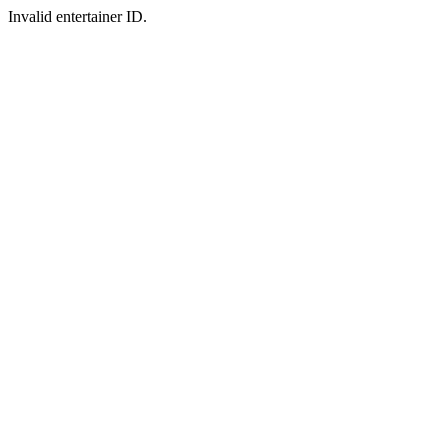
Invalid entertainer ID.