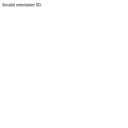
Invalid entertainer ID.