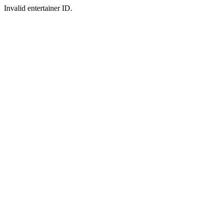
Invalid entertainer ID.