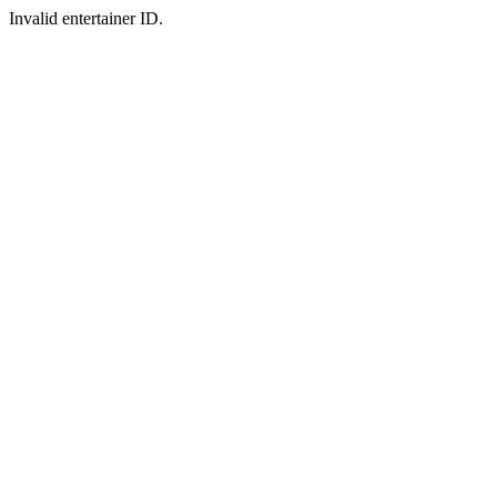
Invalid entertainer ID.