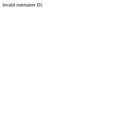
Invalid entertainer ID.