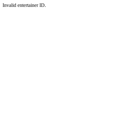
Invalid entertainer ID.