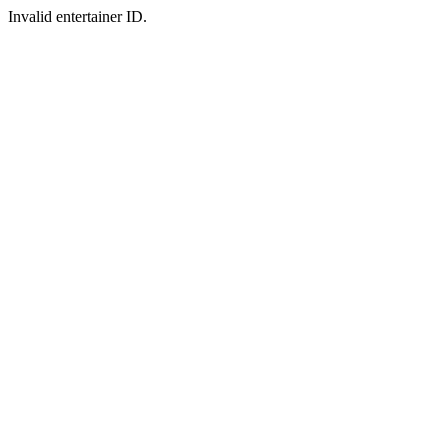
Invalid entertainer ID.