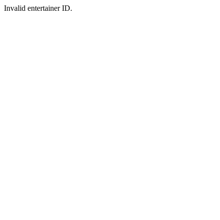
Invalid entertainer ID.