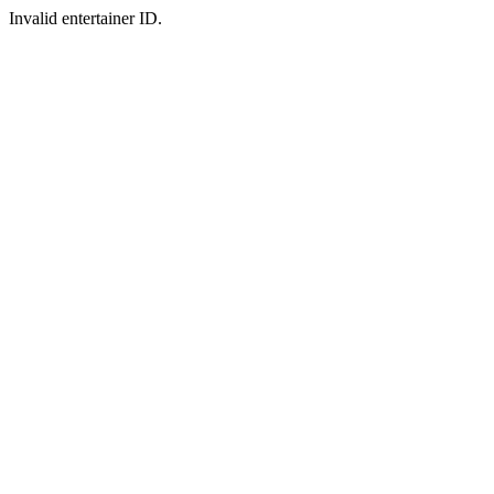
Invalid entertainer ID.