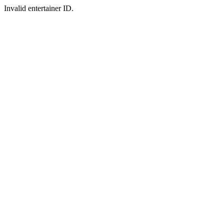
Invalid entertainer ID.