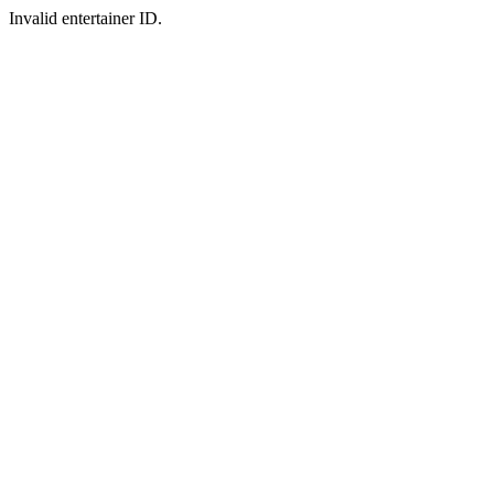
Invalid entertainer ID.