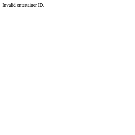
Invalid entertainer ID.