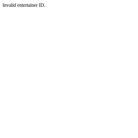
Invalid entertainer ID.