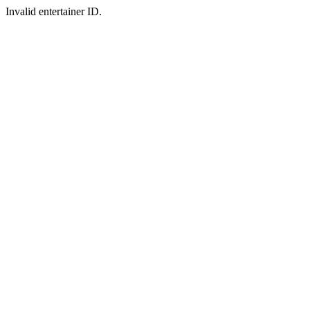
Invalid entertainer ID.