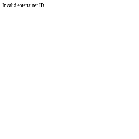
Invalid entertainer ID.