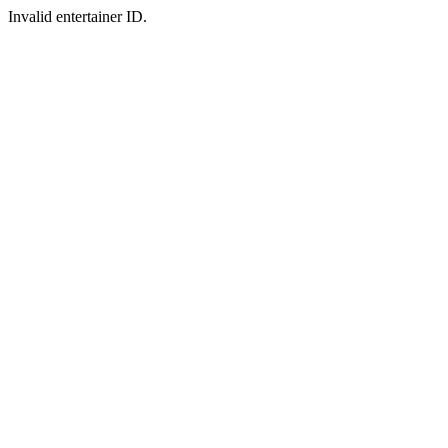
Invalid entertainer ID.