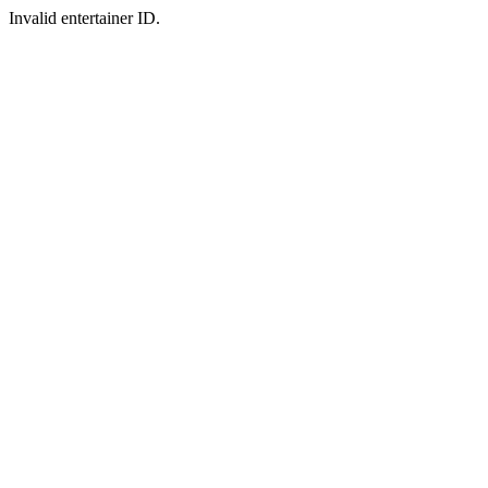
Invalid entertainer ID.