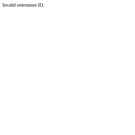
Invalid entertainer ID.