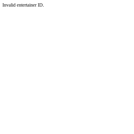
Invalid entertainer ID.