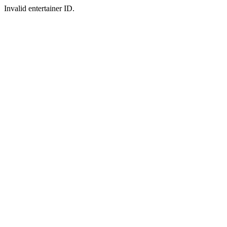
Invalid entertainer ID.