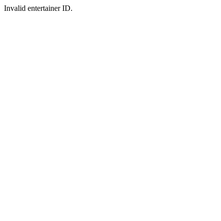
Invalid entertainer ID.