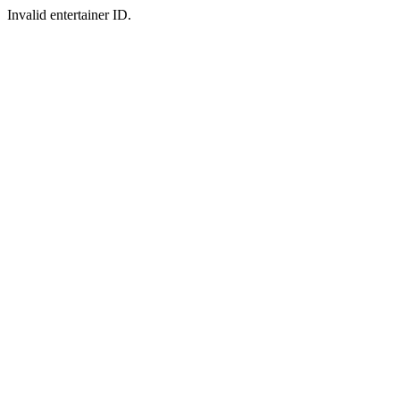
Invalid entertainer ID.