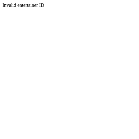
Invalid entertainer ID.