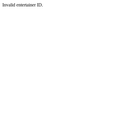
Invalid entertainer ID.