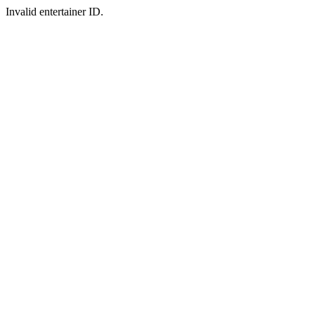
Invalid entertainer ID.