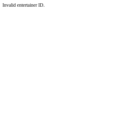
Invalid entertainer ID.